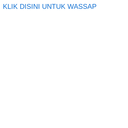
KLIK DISINI UNTUK WASSAP