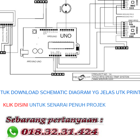
 UNTUK DOWNLOAD SCHEMATIC DIAGRAM YG JELAS UTK PRIN
KLIK DISINI
UNTUK SENARAI PENUH PROJEK