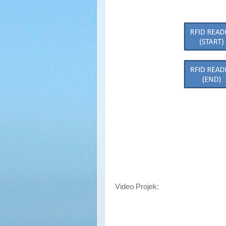
Video Projek: