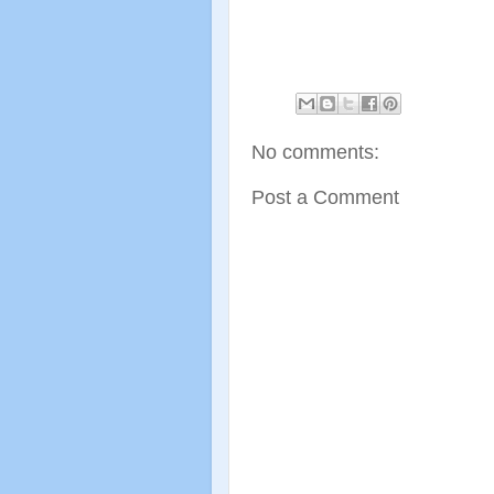
No comments:
Post a Comment