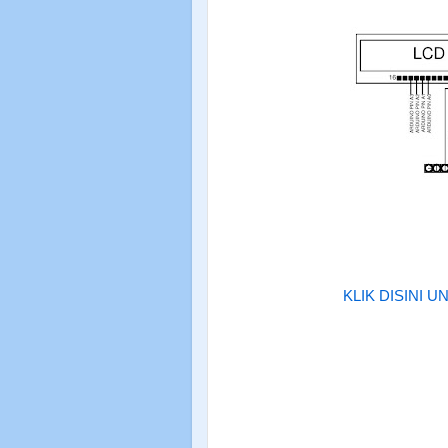
KLIK DISINI