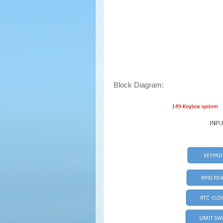
Block Diagram: