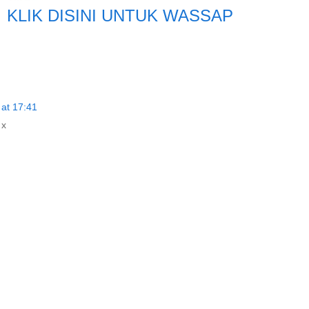
KLIK DISINI UNTUK WASSAP
 at 17:41
 x