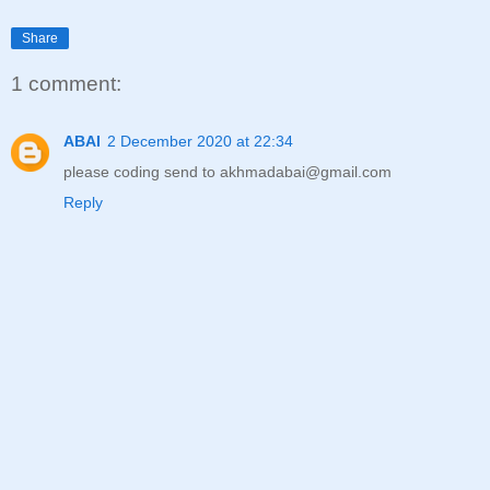
Share
1 comment:
ABAI
2 December 2020 at 22:34
please coding send to akhmadabai@gmail.com
Reply