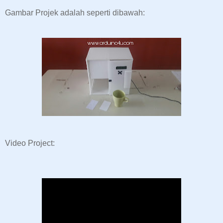
Gambar Projek adalah seperti dibawah:
Video Project: