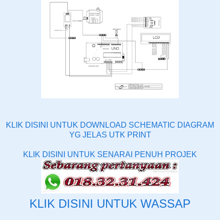
KLIK DISINI UNTUK DOWNLOAD SCHEMATIC DIAGRAM
YG JELAS UTK PRINT
KLIK DISINI UNTUK SENARAI PENUH PROJEK
KLIK DISINI UNTUK WASSAP