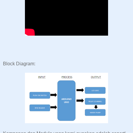
Block Diagram: