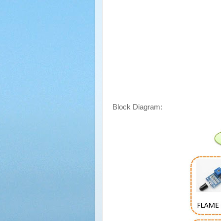
Block Diagram: