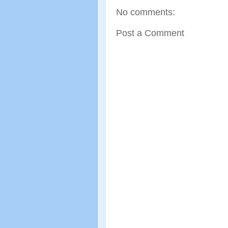
No comments:
Post a Comment