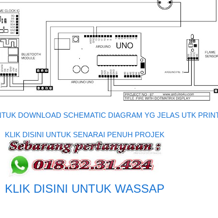
 UNTUK DOWNLOAD SCHEMATIC DIAGRAM YG JELAS UTK PRIN
KLIK DISINI UNTUK SENARAI PENUH PROJEK
KLIK DISINI UNTUK WASSAP