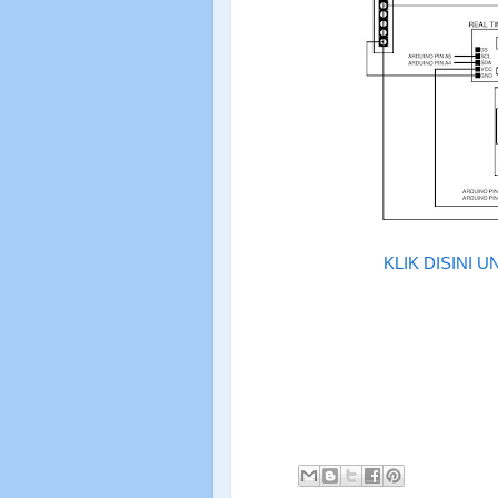
KLIK DISINI